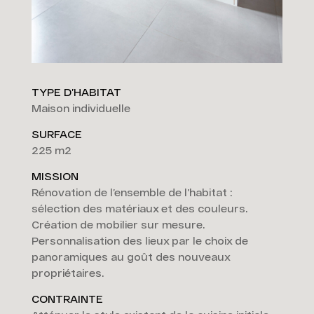
TYPE D’HABITAT
Maison individuelle
SURFACE
225 m2
MISSION
Rénovation de l’ensemble de l’habitat :
sélection des matériaux et des couleurs.
Création de mobilier sur mesure.
Personnalisation des lieux par le choix de
panoramiques au goût des nouveaux
propriétaires.
CONTRAINTE