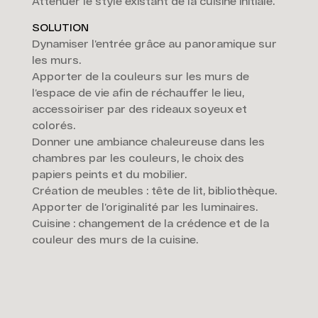
Atténuer le style existant de la cuisine initiale.
SOLUTION
Dynamiser l’entrée grâce au panoramique sur
les murs.
Apporter de la couleurs sur les murs de
l’espace de vie afin de réchauffer le lieu,
accessoiriser par des rideaux soyeux et
colorés.
Donner une ambiance chaleureuse dans les
chambres par les couleurs, le choix des
papiers peints et du mobilier.
Création de meubles : tête de lit, bibliothèque.
Apporter de l’originalité par les luminaires.
Cuisine : changement de la crédence et de la
couleur des murs de la cuisine.