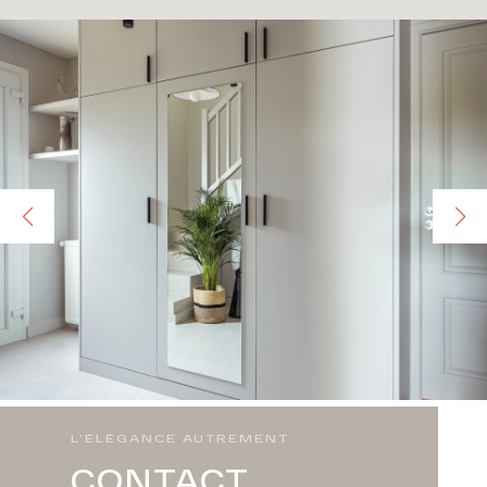
L'ÉLÉGANCE AUTREMENT
CONTACT