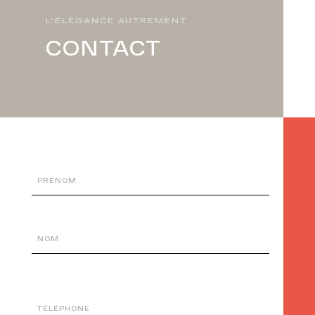
L'ÉLÉGANCE AUTREMENT
CONTACT